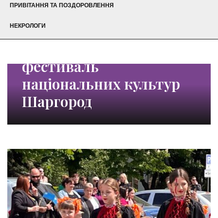
ПРИВІТАННЯ ТА ПОЗДОРОВЛЕННЯ
НЕКРОЛОГИ
фестиваль
національних культур
Шаргород