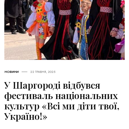
НОВИНИ
22 ТРАВНЯ, 2025
У Шаргороді відбувся
фестиваль національних
культур «Всі ми діти твої,
Україно!»