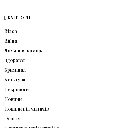
КАТЕГОРІЇ
Відео
Війна
Домашня комора
Здоров'я
Кримінал
Культура
Некрологи
Новини
Новини від читачів
Освіта