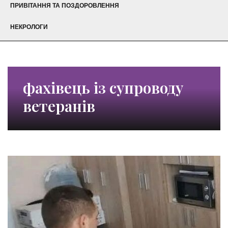
ПРИВІТАННЯ ТА ПОЗДОРОВЛЕННЯ
НЕКРОЛОГИ
фахівець із супроводу
ветеранів