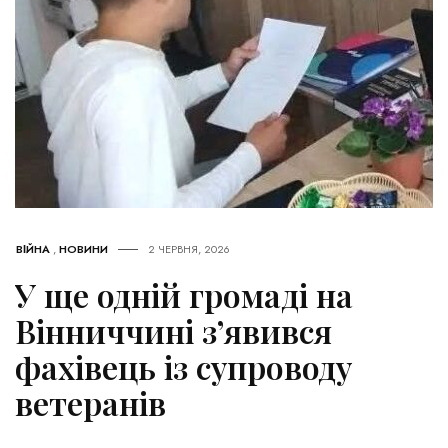
ВІЙНА
,
НОВИНИ
2 ЧЕРВНЯ, 2026
У ще одній громаді на
Вінниччині з’явився
фахівець із супроводу
ветеранів