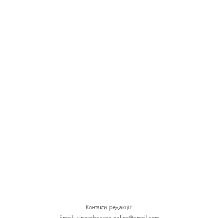
Контакти редакції: