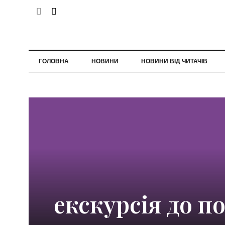
ГОЛОВНА
НОВИНИ
НОВИНИ ВІД ЧИТАЧІВ
екскурсія до по