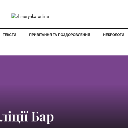
ТЕКСТИ
ПРИВІТАННЯ ТА ПОЗДОРОВЛЕННЯ
НЕКРОЛОГИ
ліції Бар