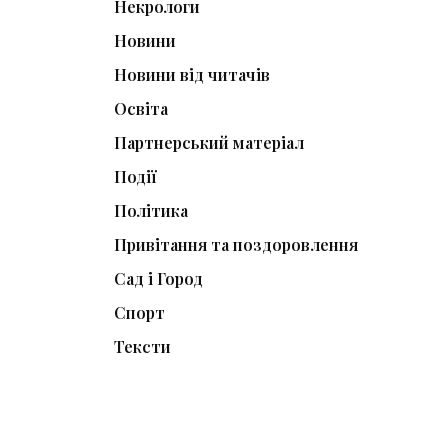
Некрологи
Новини
Новини від читачів
Освіта
Партнерський матеріал
Події
Політика
Привітання та поздоровлення
Сад і Город
Спорт
Тексти