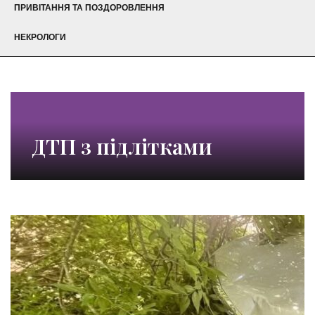
ПРИВІТАННЯ ТА ПОЗДОРОВЛЕННЯ
НЕКРОЛОГИ
ДТП з підлітками