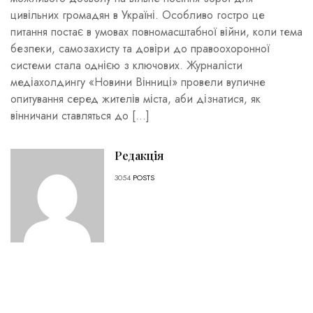
цивільних громадян в Україні. Особливо гостро це
питання постає в умовах повномасштабної війни, коли тема
безпеки, самозахисту та довіри до правоохоронної
системи стала однією з ключових. Журналісти
медіахолдингу «Новини Вінниці» провели вуличне
опитування серед жителів міста, аби дізнатися, як
вінничани ставляться до […]
Редакція
3054
POSTS