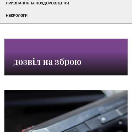
ПРИВІТАННЯ ТА ПОЗДОРОВЛЕННЯ
НЕКРОЛОГИ
дозвіл на зброю