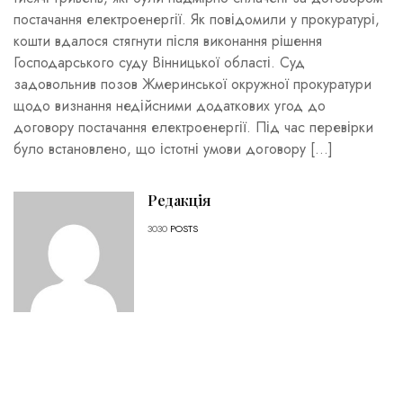
постачання електроенергії. Як повідомили у прокуратурі,
кошти вдалося стягнути після виконання рішення
Господарського суду Вінницької області. Суд
задовольнив позов Жмеринської окружної прокуратури
щодо визнання недійсними додаткових угод до
договору постачання електроенергії. Під час перевірки
було встановлено, що істотні умови договору […]
Редакція
3030
POSTS