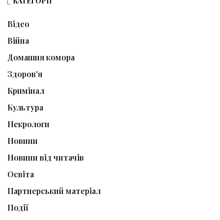
КАТЕГОРІЇ
Відео
Війна
Домашня комора
Здоров'я
Кримінал
Культура
Некрологи
Новини
Новини від читачів
Освіта
Партнерський матеріал
Події