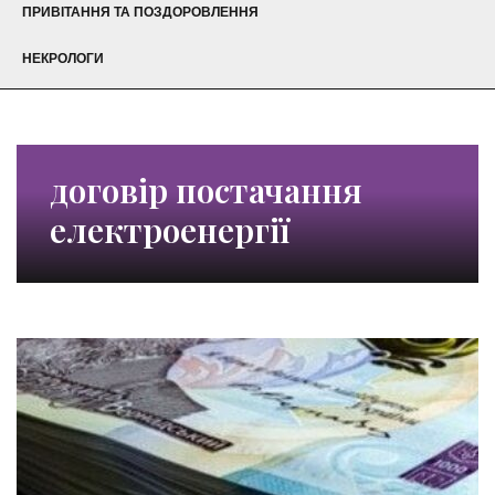
ПРИВІТАННЯ ТА ПОЗДОРОВЛЕННЯ
НЕКРОЛОГИ
договір постачання
електроенергії