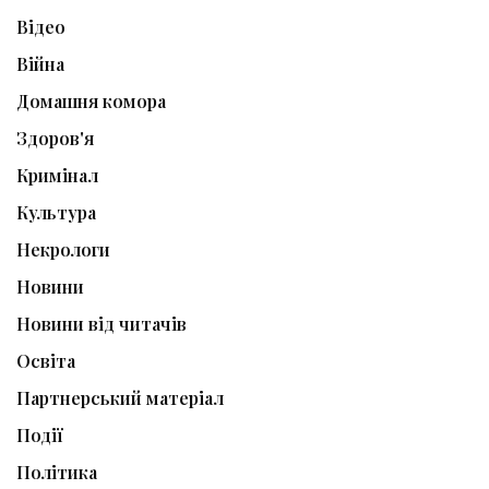
Відео
Війна
Домашня комора
Здоров'я
Кримінал
Культура
Некрологи
Новини
Новини від читачів
Освіта
Партнерський матеріал
Події
Політика