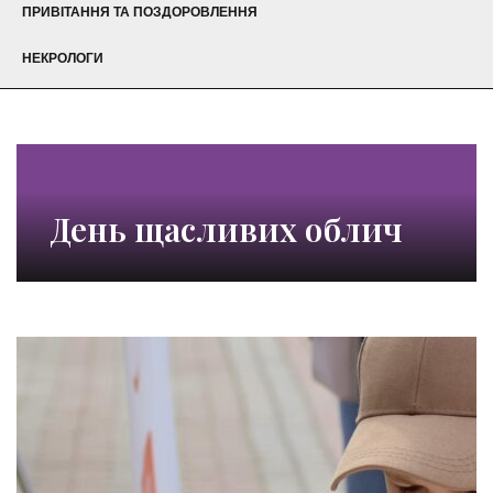
ПРИВІТАННЯ ТА ПОЗДОРОВЛЕННЯ
НЕКРОЛОГИ
День щасливих облич