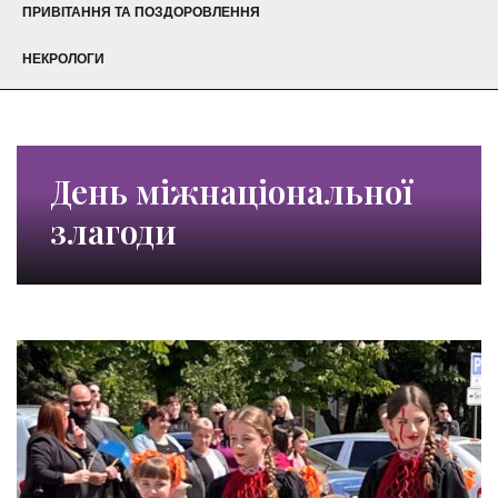
ПРИВІТАННЯ ТА ПОЗДОРОВЛЕННЯ
НЕКРОЛОГИ
День міжнаціональної
злагоди