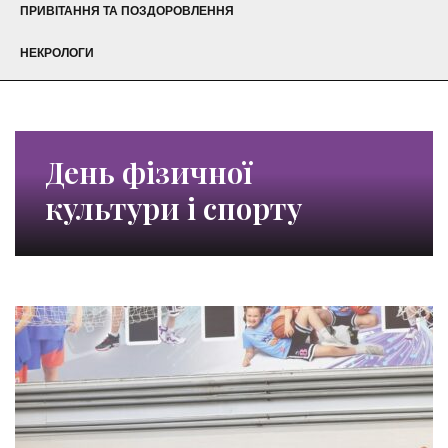
ПРИВІТАННЯ ТА ПОЗДОРОВЛЕННЯ
НЕКРОЛОГИ
День фізичної
культури і спорту