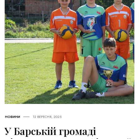
НОВИНИ
12 ВЕРЕСНЯ, 2025
У Барській громаді