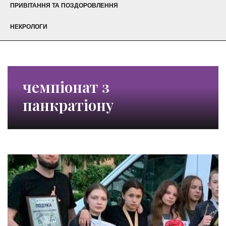
ПРИВІТАННЯ ТА ПОЗДОРОВЛЕННЯ
НЕКРОЛОГИ
чемпіонат з
панкратіону