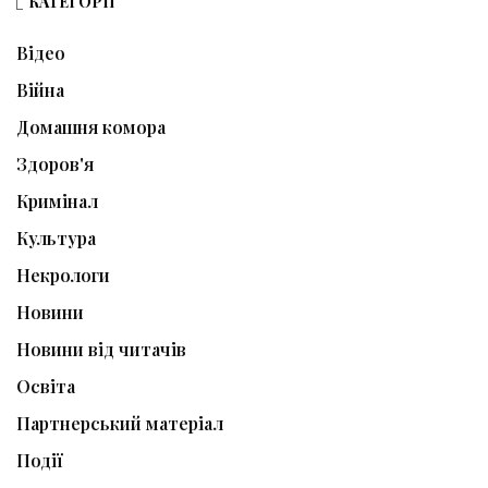
КАТЕГОРІЇ
Відео
Війна
Домашня комора
Здоров'я
Кримінал
Культура
Некрологи
Новини
Новини від читачів
Освіта
Партнерський матеріал
Події