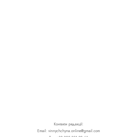
Контакти редакції:
Email: vinnychchyna.online@gmail.com