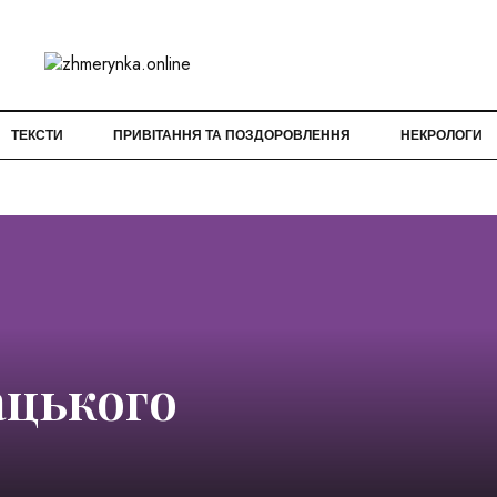
ТЕКСТИ
ПРИВІТАННЯ ТА ПОЗДОРОВЛЕННЯ
НЕКРОЛОГИ
ацького