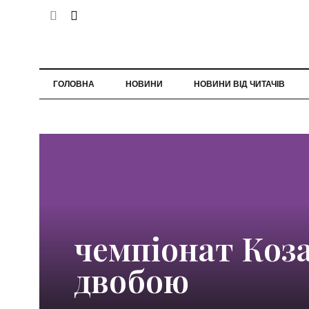
ГОЛОВНА
НОВИНИ
НОВИНИ ВІД ЧИТАЧІВ
чемпіонат Коз
двобою