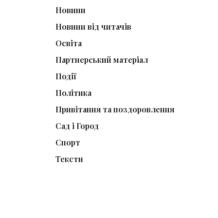
Новини
Новини від читачів
Освіта
Партнерський матеріал
Події
Політика
Привітання та поздоровлення
Сад і Город
Спорт
Тексти