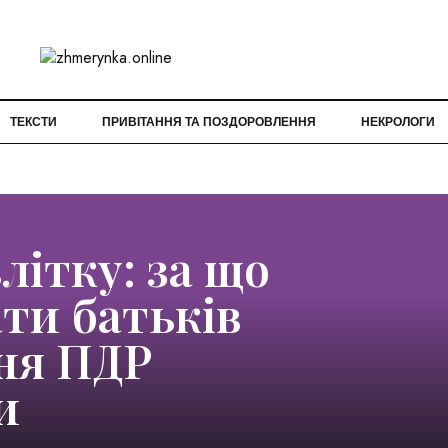
ТЕКСТИ
ПРИВІТАННЯ ТА ПОЗДОРОВЛЕННЯ
НЕКРОЛОГИ
літку: за що
ти батьків
ня ПДР
и