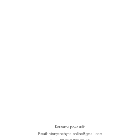
Контакти редакції:
Email: vinnychchyna.online@gmail.com