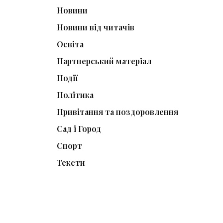
Новини
Новини від читачів
Освіта
Партнерський матеріал
Події
Політика
Привітання та поздоровлення
Сад і Город
Спорт
Тексти