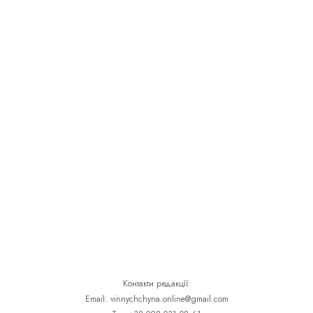
Контакти редакції:
Email: vinnychchyna.online@gmail.com