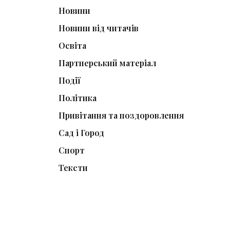
Новини
Новини від читачів
Освіта
Партнерський матеріал
Події
Політика
Привітання та поздоровлення
Сад і Город
Спорт
Тексти