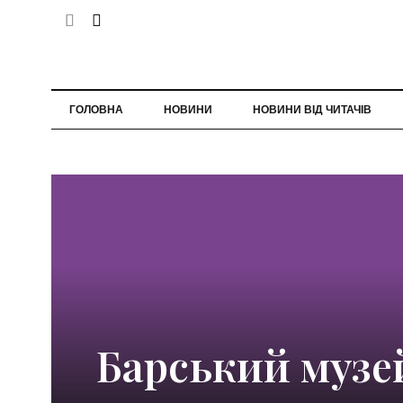
ГОЛОВНА
НОВИНИ
НОВИНИ ВІД ЧИТАЧІВ
Барський музе