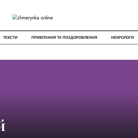
ТЕКСТИ
ПРИВІТАННЯ ТА ПОЗДОРОВЛЕННЯ
НЕКРОЛОГИ
й