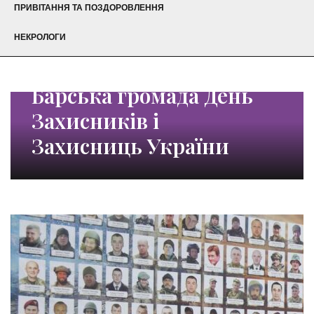
ПРИВІТАННЯ ТА ПОЗДОРОВЛЕННЯ
НЕКРОЛОГИ
Барська громада День
Захисників і
Захисниць України