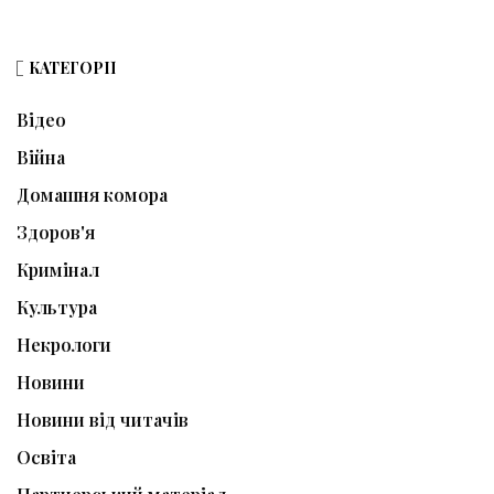
КАТЕГОРІЇ
Відео
Війна
Домашня комора
Здоров'я
Кримінал
Культура
Некрологи
Новини
Новини від читачів
Освіта