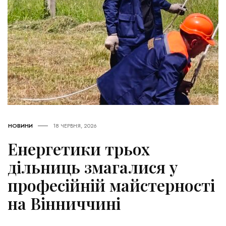
НОВИНИ
18 ЧЕРВНЯ, 2026
Енергетики трьох
дільниць змагалися у
професійній майстерності
на Вінниччині