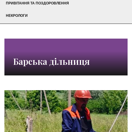
ПРИВІТАННЯ ТА ПОЗДОРОВЛЕННЯ
НЕКРОЛОГИ
Барська дільниця