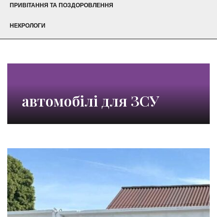
ПРИВІТАННЯ ТА ПОЗДОРОВЛЕННЯ
НЕКРОЛОГИ
автомобілі для ЗСУ