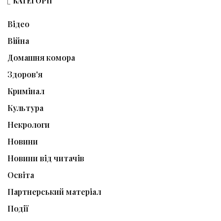
КАТЕГОРІЇ
Відео
Війна
Домашня комора
Здоров'я
Кримінал
Культура
Некрологи
Новини
Новини від читачів
Освіта
Партнерський матеріал
Події