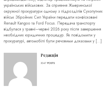
українських військових. За сприяння Жмеринської
окружної прокуратури одному з підрозділів Сухопутних
військ Збройних Сил України передали конфісковані
Renault Kangoo та Ford Focus. Передача транспорту
відбулася у травні–червні 2026 року після завершення
необхідних юридичних процедур. Як повідомили у
прокуратурі, автомобілі були речовими доказами у […]
Редакція
3047
POSTS