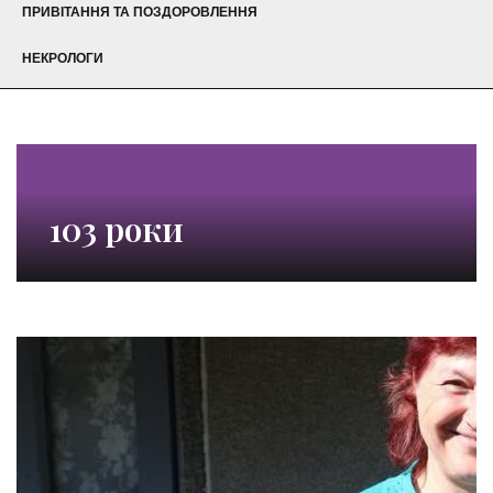
ПРИВІТАННЯ ТА ПОЗДОРОВЛЕННЯ
НЕКРОЛОГИ
103 роки