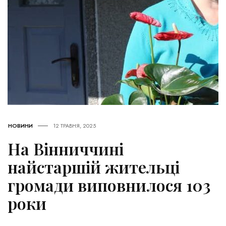
НОВИНИ
12 ТРАВНЯ, 2025
На Вінниччині
найстаршій жительці
громади виповнилося 103
роки