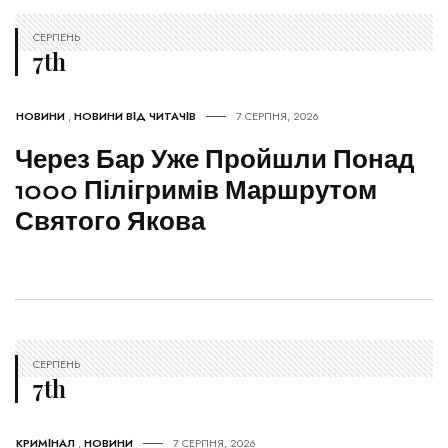
СЕРПЕНЬ
7th
НОВИНИ
,
НОВИНИ ВІД ЧИТАЧІВ
7 СЕРПНЯ, 2026
Через Бар Уже Пройшли Понад
1000 Пілігримів Маршрутом
Святого Якова
СЕРПЕНЬ
7th
КРИМІНАЛ
,
НОВИНИ
7 СЕРПНЯ, 2026