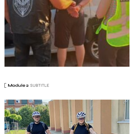
Module 2
SUBTITLE