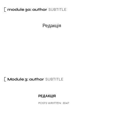
module 3a: author
SUBTITLE
Редакція
Module 3: author
SUBTITLE
РЕДАКЦІЯ
POSTS WRITTEN: 3047