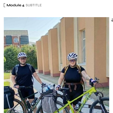
Module 4
SUBTITLE