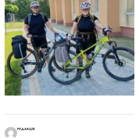
РЕДАКЦІЯ