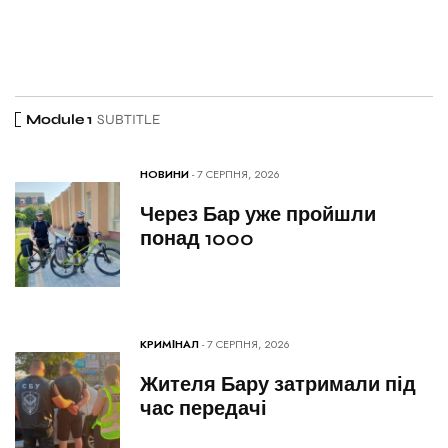
Module 1
SUBTITLE
НОВИНИ
- 7 СЕРПНЯ, 2026
Через Бар уже пройшли
понад 1000
КРИМІНАЛ
- 7 СЕРПНЯ, 2026
Жителя Бару затримали під
час передачі