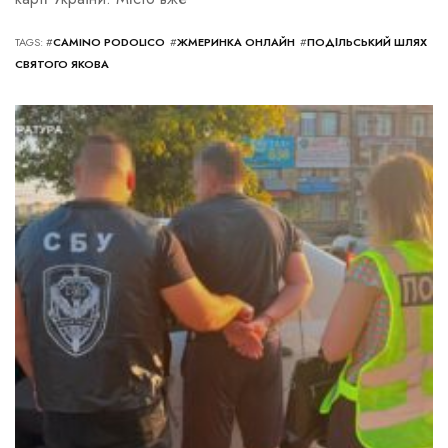
TAGS: #
CAMINO PODOLICO
#
ЖМЕРИНКА ОНЛАЙН
#
ПОДІЛЬСЬКИЙ ШЛЯХ
СВЯТОГО ЯКОВА