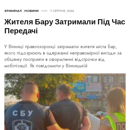
КРИМІНАЛ
,
НОВИНИ
7 СЕРПНЯ, 2026
Жителя Бару Затримали Під Час
Передачі
У Вінниці правоохоронці затримали жителя міста Бар,
якого підозрюють в одержанні неправомірної вигоди за
обіцянку посприяти в оформленні відстрочки від
мобілізації. Як повідомили у Вінницькій