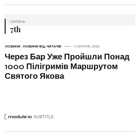
СЕРПЕНЬ
7th
НОВИНИ
,
НОВИНИ ВІД ЧИТАЧІВ
7 СЕРПНЯ, 2026
Через Бар Уже Пройшли Понад
1000 Пілігримів Маршрутом
Святого Якова
module 1c
SUBTITLE